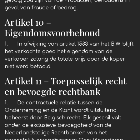
gevolg zou zijn van de Producten, behoudens in
geval van fraude of bedrog.
Artikel 10 –
Eigendomsvoorbehoud
1. In afwijking van artikel 1583 van het B.W. blijft
het verkochte goed het eigendom van de
verkoper zolang de totale prijs door de koper
niet werd betaald.
Artikel 11 – Toepasselijk recht
en bevoegde rechtbank
1. De contractuele relatie tussen de
Onderneming en de Klant wordt uitsluitend
beheerst door Belgisch recht. Elk geschil valt
onder de exclusieve bevoegdheid van de
Nederlandstalige Rechtbanken van het