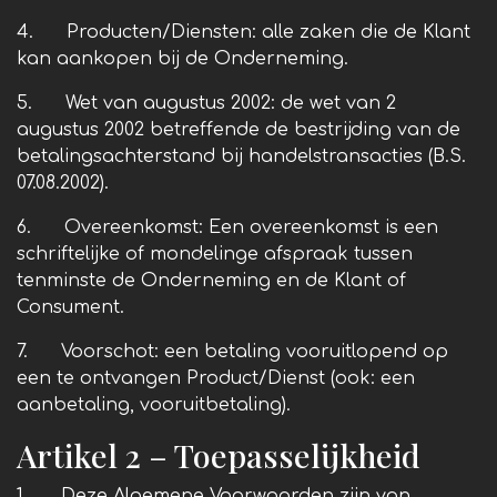
4. Producten/Diensten: alle zaken die de Klant
kan aankopen bij de Onderneming.
5. Wet van augustus 2002: de wet van 2
augustus 2002 betreffende de bestrijding van de
betalingsachterstand bij handelstransacties (B.S.
07.08.2002).
6. Overeenkomst: Een overeenkomst is een
schriftelijke of mondelinge afspraak tussen
tenminste de Onderneming en de Klant of
Consument.
7. Voorschot: een betaling vooruitlopend op
een te ontvangen Product/Dienst (ook: een
aanbetaling, vooruitbetaling).
Artikel 2 – Toepasselijkheid
1. Deze Algemene Voorwaarden zijn van