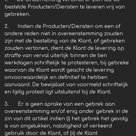
bestelde Producten/Diensten te leveren vrij van
gebreken.
2. Indien de Producten/Diensten om een of
andere reden niet in overeenstemming zouden
zijn met de bestelling van de Klant, of gebreken
zouden vertonen, dient de Klant de levering op
straffe van verval uiterlijk binnen de tien
werkdagen schriftelijk te protesteren, bij gebreke
waarvan de Klant wordt geacht de levering
onvoorwaardelijk en definitief te hebben
aanvaard. De bewijslast van voormeld schriftelijk
en tijdig protest ligt uitsluitend bij de Klant.
3. Er is geen sprake van een gebrek aan
overeenstemming en/of enig ander gebrek in de
zin van dit artikel indien (i) het gebrek het gevolg
is van ongelukken, nalatigheid of verkeerd
gebruik door de Klant, of (ii) de Klant