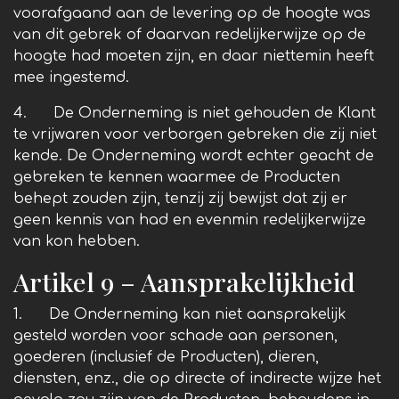
voorafgaand aan de levering op de hoogte was
van dit gebrek of daarvan redelijkerwijze op de
hoogte had moeten zijn, en daar niettemin heeft
mee ingestemd.
4. De Onderneming is niet gehouden de Klant
te vrijwaren voor verborgen gebreken die zij niet
kende. De Onderneming wordt echter geacht de
gebreken te kennen waarmee de Producten
behept zouden zijn, tenzij zij bewijst dat zij er
geen kennis van had en evenmin redelijkerwijze
van kon hebben.
Artikel 9 – Aansprakelijkheid
1. De Onderneming kan niet aansprakelijk
gesteld worden voor schade aan personen,
goederen (inclusief de Producten), dieren,
diensten, enz., die op directe of indirecte wijze het