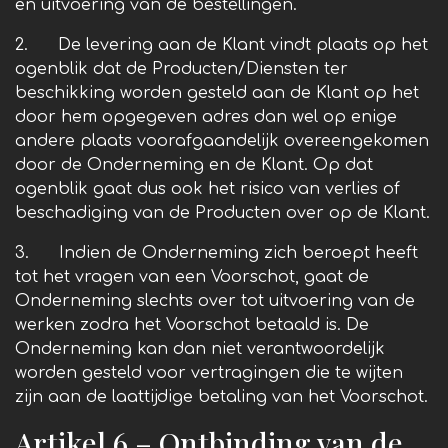
en uitvoering van de bestellingen.
2. De levering aan de Klant vindt plaats op het
ogenblik dat de Producten/Diensten ter
beschikking worden gesteld aan de Klant op het
door hem opgegeven adres dan wel op enige
andere plaats voorafgaandelijk overeengekomen
door de Onderneming en de Klant. Op dat
ogenblik gaat dus ook het risico van verlies of
beschadiging van de Producten over op de Klant.
3. Indien de Onderneming zich beroept heeft
tot het vragen van een Voorschot, gaat de
Onderneming slechts over tot uitvoering van de
werken zodra het Voorschot betaald is. De
Onderneming kan dan niet verantwoordelijk
worden gesteld voor vertragingen die te wijten
zijn aan de laattijdige betaling van het Voorschot.
Artikel 6 – Ontbinding van de