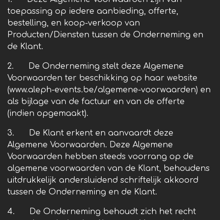
toepassing op iedere aanbieding, offerte,
bestelling, en koop-verkoop van
Producten/Diensten tussen de Onderneming en
de Klant.
2. De Onderneming stelt deze Algemene
Voorwaarden ter beschikking op haar website
(www.aleph-events.be/algemene-voorwaarden) en
als bijlage van de factuur en van de offerte
(indien opgemaakt).
3. De Klant erkent en aanvaardt deze
Algemene Voorwaarden. Deze Algemene
Voorwaarden hebben steeds voorrang op de
algemene voorwaarden van de Klant, behoudens
uitdrukkelijk andersluidend schriftelijk akkoord
tussen de Onderneming en de Klant.
4. De Onderneming behoudt zich het recht