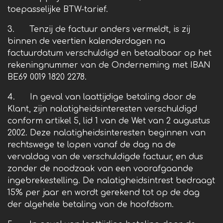
toepasselijke BTW-tarief.
3. Tenzij de factuur anders vermeldt, is zij
binnen de veertien kalenderdagen na
factuurdatum verschuldigd en betaalbaar op het
rekeningnummer van de Onderneming met IBAN
BE69 0019 1820 2278.
4. In geval van laattijdige betaling door de
Klant, zijn nalatigheidsinteresten verschuldigd
conform artikel 5, lid 1 van de Wet van 2 augustus
2002. Deze nalatigheidsinteresten beginnen van
rechtswege te lopen vanaf de dag na de
vervaldag van de verschuldigde factuur, en dus
zonder de noodzaak van een voorafgaande
ingebrekestelling. De nalatigheidsintrest bedraagt
15% per jaar en wordt gerekend tot op de dag
der algehele betaling van de hoofdsom.