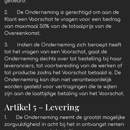
gebeurd.
2. De Onderneming is gerechtigd om aan de
Klant een Voorschot te vragen voor een bedrag
van maximaal 50% van de totaalprijs van de
Overeenkomst.
3. Indien de Onderneming zich beroept heeft
tot het vragen van een Voorschot, gaat de
Onderneming slechts over tot bestelling bij haar
leveranciers, tot voorbereiding van de werken of
tot productie zodra het Voorschot betaald is. De
Onderneming kan dan niet verantwoordelijk
worden gesteld voor vertragingen die te wijten
zijn aan de laattijdige betaling van het Voorschot.
Artikel 5 – Levering
1. De Onderneming neemt de grootst mogelijke
zorgvuldigheid in acht bij het in ontvangst nemen