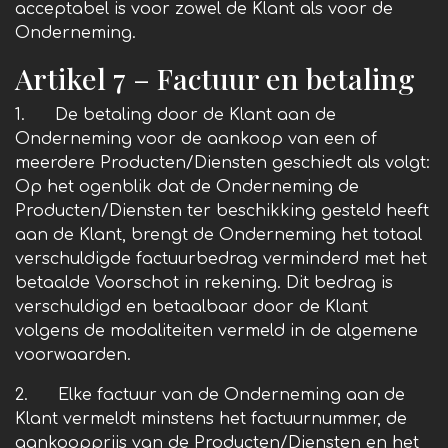
acceptabel is voor zowel de Klant als voor de
Onderneming.
Artikel 7 – Factuur en betaling
1. De betaling door de Klant aan de
Onderneming voor de aankoop van een of
meerdere Producten/Diensten geschiedt als volgt:
Op het ogenblik dat de Onderneming de
Producten/Diensten ter beschikking gesteld heeft
aan de Klant, brengt de Onderneming het totaal
verschuldigde factuurbedrag verminderd met het
betaalde Voorschot in rekening. Dit bedrag is
verschuldigd en betaalbaar door de Klant
volgens de modaliteiten vermeld in de algemene
voorwaarden.
2. Elke factuur van de Onderneming aan de
Klant vermeldt minstens het factuurnummer, de
aankoopprijs van de Producten/Diensten en het