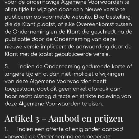
voor de onderhavige Algemene Voorwaarden te
allen tijde te wijzigen door een nieuwe versie te
publiceren op voormelde website. Elke bestelling
die de Klant plaatst, of elke Overeenkomst tussen
de Onderneming en de Klant die geschiedt na de
publicatie door de Onderneming van deze
nieuwe versie impliceert de aanvaarding door de
Klant met de laatst gepubliceerde versie.
5. Indien de Onderneming gedurende korte of
langere tijd en al dan niet impliciet afwijkingen
van deze Algemene Voorwaarden heeft
toegestaan, doet dit geen enkel afbreuk aan
haar recht alsnog directe en strikte naleving van
deze Algemene Voorwaarden te eisen.
Artikel 3 – Aanbod en prijzen
1. Indien een offerte of enig ander aanbod
vanwege de Onderneming een beperkte