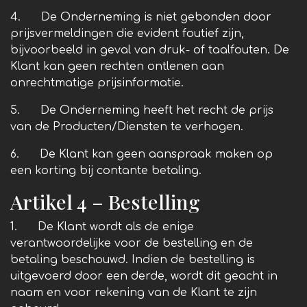
4. De Onderneming is niet gebonden door
prijsvermeldingen die evident foutief zijn,
bijvoorbeeld in geval van druk- of taalfouten. De
Klant kan geen rechten ontlenen aan
onrechtmatige prijsinformatie.
5. De Onderneming heeft het recht de prijs
van de Producten/Diensten te verhogen.
6. De Klant kan geen aanspraak maken op
een korting bij contante betaling.
Artikel 4 – Bestelling
1. De Klant wordt als de enige
verantwoordelijke voor de bestelling en de
betaling beschouwd. Indien de bestelling is
uitgevoerd door een derde, wordt dit geacht in
naam en voor rekening van de Klant te zijn