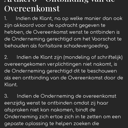
Overeenkomst
1. Indien de Klant, na op welke manier dan ook
zijn akkoord voor de opdracht gegeven te
hebben, de Overeenkomst wenst te ontbinden is
de Onderneming gerechtigd om het Voorschot te
behouden als forfaitaire schadevergoeding.
2. Indien de Klant zijn (mondeling of schriftelijk)
overeengekomen verplichtingen niet nakomt, is
de Onderneming gerechtigd dit te beschouwen
als een ontbinding van de Overeenkomst door de
Klant.
3. Indien de Onderneming de overeenkomst
eenzijdig wenst te ontbinden omdat zij haar
afspraken niet kan nakomen, bindt de
Onderneming zich ertoe zich in te zetten om een
gepaste oplossing te helpen zoeken die