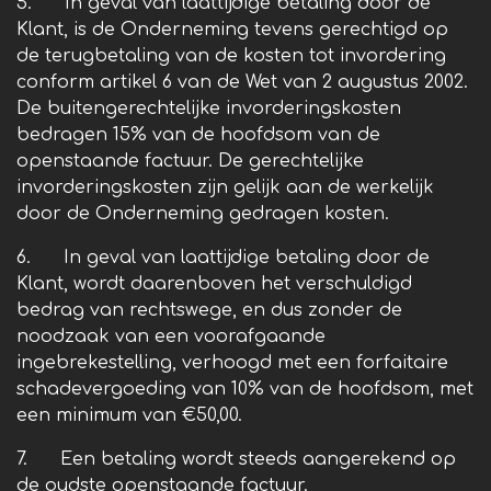
5. In geval van laattijdige betaling door de
Klant, is de Onderneming tevens gerechtigd op
de terugbetaling van de kosten tot invordering
conform artikel 6 van de Wet van 2 augustus 2002.
De buitengerechtelijke invorderingskosten
bedragen 15% van de hoofdsom van de
openstaande factuur. De gerechtelijke
invorderingskosten zijn gelijk aan de werkelijk
door de Onderneming gedragen kosten.
6. In geval van laattijdige betaling door de
Klant, wordt daarenboven het verschuldigd
bedrag van rechtswege, en dus zonder de
noodzaak van een voorafgaande
ingebrekestelling, verhoogd met een forfaitaire
schadevergoeding van 10% van de hoofdsom, met
een minimum van €50,00.
7. Een betaling wordt steeds aangerekend op
de oudste openstaande factuur.