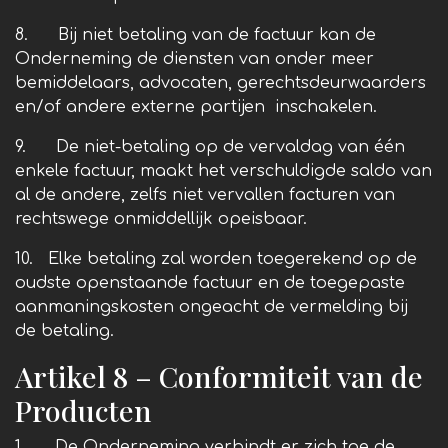
8. Bij niet betaling van de factuur kan de
Onderneming de diensten van onder meer
bemiddelaars, advocaten, gerechtsdeurwaarders
en/of andere externe partijen inschakelen.
9. De niet-betaling op de vervaldag van één
enkele factuur, maakt het verschuldigde saldo van
al de andere, zelfs niet vervallen facturen van
rechtswege onmiddellijk opeisbaar.
10. Elke betaling zal worden toegerekend op de
oudste openstaande factuur en de toegepaste
aanmaningskosten ongeacht de vermelding bij
de betaling.
Artikel 8 – Conformiteit van de
Producten
1. De Onderneming verbindt er zich toe de